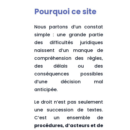
Pourquoi ce site
Nous partons d’un constat
simple : une grande partie
des difficultés juridiques
naissent d’un manque de
compréhension des règles,
des délais ou des
conséquences possibles
d’une décision mal
anticipée.
Le droit n’est pas seulement
une succession de textes.
C’est un ensemble de
procédures, d’acteurs et de