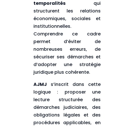
temporalités
qui
structurent les relations
économiques, sociales et
institutionnelles.
Comprendre ce cadre
permet d’éviter de
nombreuses erreurs, de
sécuriser ses démarches et
d’adopter une stratégie
juridique plus cohérente.
AJMJ
s’inscrit dans cette
logique : proposer une
lecture structurée des
démarches judiciaires, des
obligations légales et des
procédures applicables, en