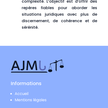
complexité. L’objectif est d’offrir des
repères fiables pour aborder les
situations juridiques avec plus de
discernement, de cohérence et de
sérénité.
Informations
Accueil
Mentions légales