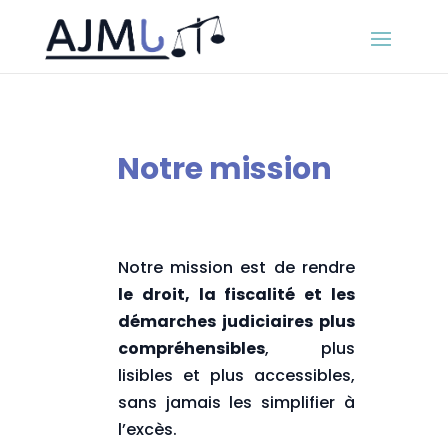
Notre mission
Notre mission est de rendre
le droit, la fiscalité et les
démarches judiciaires plus
compréhensibles
, plus
lisibles et plus accessibles,
sans jamais les simplifier à
l’excès.