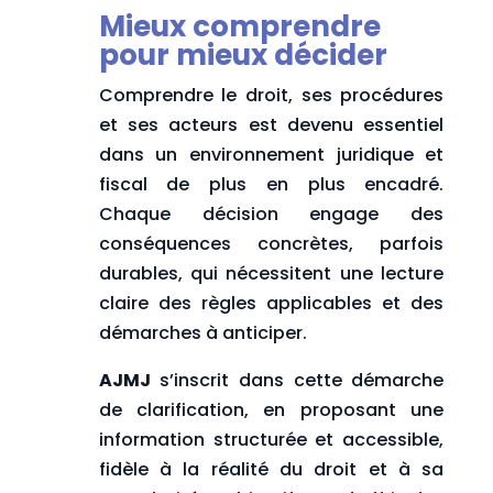
Mieux comprendre
pour mieux décider
Comprendre le droit, ses procédures
et ses acteurs est devenu essentiel
dans un environnement juridique et
fiscal de plus en plus encadré.
Chaque décision engage des
conséquences concrètes, parfois
durables, qui nécessitent une lecture
claire des règles applicables et des
démarches à anticiper.
AJMJ
s’inscrit dans cette démarche
de clarification, en proposant une
information structurée et accessible,
fidèle à la réalité du droit et à sa