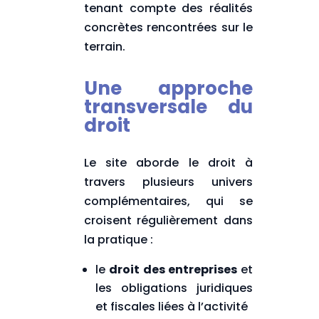
tenant compte des réalités
concrètes rencontrées sur le
terrain.
Une approche
transversale du
droit
Le site aborde le droit à
travers plusieurs univers
complémentaires, qui se
croisent régulièrement dans
la pratique :
le
droit des entreprises
et
les obligations juridiques
et fiscales liées à l’activité