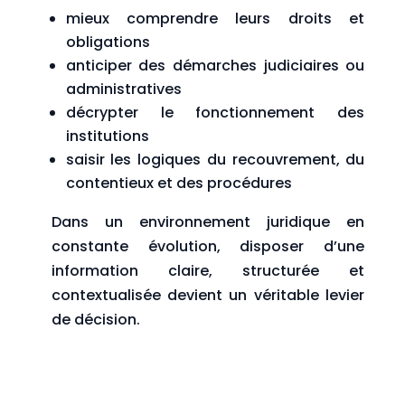
mieux comprendre leurs droits et
obligations
anticiper des démarches judiciaires ou
administratives
décrypter le fonctionnement des
institutions
saisir les logiques du recouvrement, du
contentieux et des procédures
Dans un environnement juridique en
constante évolution, disposer d’une
information claire, structurée et
contextualisée devient un véritable levier
de décision.