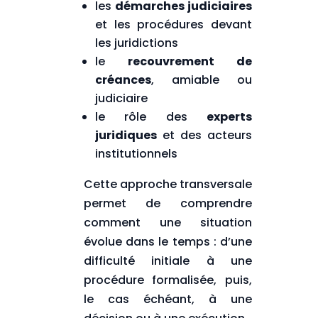
les
démarches judiciaires
et les procédures devant
les juridictions
le
recouvrement de
créances
, amiable ou
judiciaire
le rôle des
experts
juridiques
et des acteurs
institutionnels
Cette approche transversale
permet de comprendre
comment une situation
évolue dans le temps : d’une
difficulté initiale à une
procédure formalisée, puis,
le cas échéant, à une