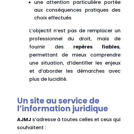
une attention particulière portée
aux conséquences pratiques des
choix effectués
L’objectif n’est pas de remplacer un
professionnel du droit, mais de
fournir des
repères fiables
,
permettant de mieux comprendre
une situation, d’identifier les enjeux
et d’aborder les démarches avec
plus de lucidité.
Un site au service de
l’information juridique
AJMJ
s’adresse à toutes celles et ceux qui
souhaitent :