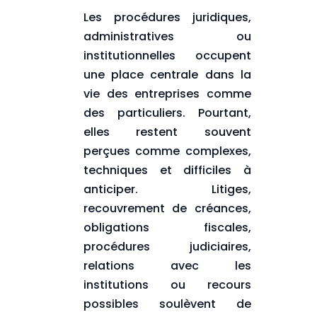
Les procédures juridiques,
administratives ou
institutionnelles occupent
une place centrale dans la
vie des entreprises comme
des particuliers. Pourtant,
elles restent souvent
perçues comme complexes,
techniques et difficiles à
anticiper. Litiges,
recouvrement de créances,
obligations fiscales,
procédures judiciaires,
relations avec les
institutions ou recours
possibles soulèvent de