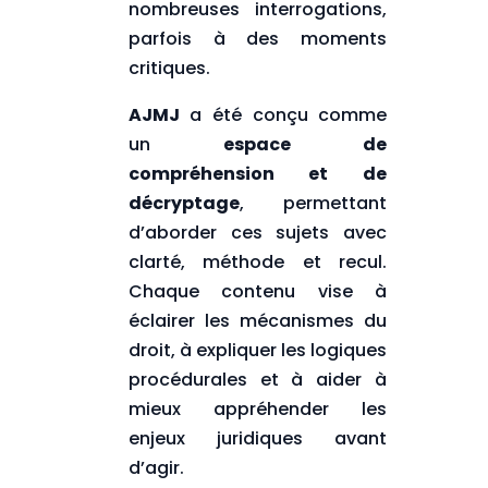
nombreuses interrogations,
parfois à des moments
critiques.
AJMJ
a été conçu comme
un
espace de
compréhension et de
décryptage
, permettant
d’aborder ces sujets avec
clarté, méthode et recul.
Chaque contenu vise à
éclairer les mécanismes du
droit, à expliquer les logiques
procédurales et à aider à
mieux appréhender les
enjeux juridiques avant
d’agir.