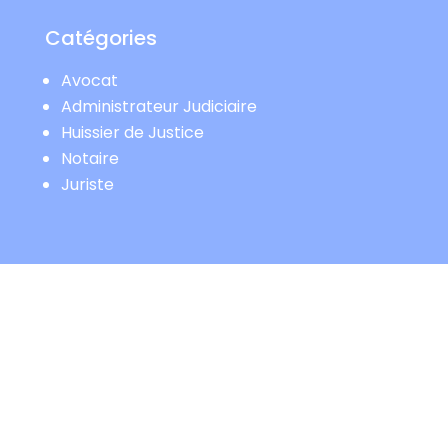
Catégories
Avocat
Administrateur Judiciaire
Huissier de Justice
Notaire
Juriste