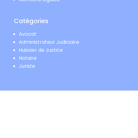
Catégories
Avocat
Administrateur Judiciaire
Huissier de Justice
Notaire
Juriste