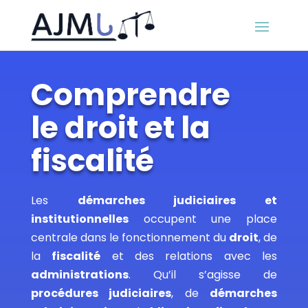
Comprendre
le droit et la
fiscalité
Les
démarches judiciaires et
institutionnelles
occupent une place
centrale dans le fonctionnement du
droit
, de
la
fiscalité
et des relations avec les
administrations
. Qu’il s’agisse de
procédures judiciaires
, de
démarches