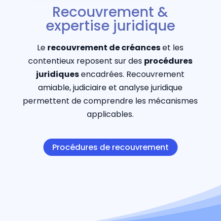
Recouvrement &
expertise juridique
Le
recouvrement de créances
et les
contentieux reposent sur des
procédures
juridiques
encadrées. Recouvrement
amiable, judiciaire et analyse juridique
permettent de comprendre les mécanismes
applicables.
Procédures de recouvrement