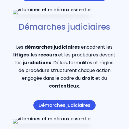
Démarches judiciaires
Les
démarches judiciaires
encadrent les
litiges
, les
recours
et les procédures devant
les
juridictions
. Délais, formalités et règles
de procédure structurent chaque action
engagée dans le cadre du
droit
et du
contentieux
.
Démarches judiciaires