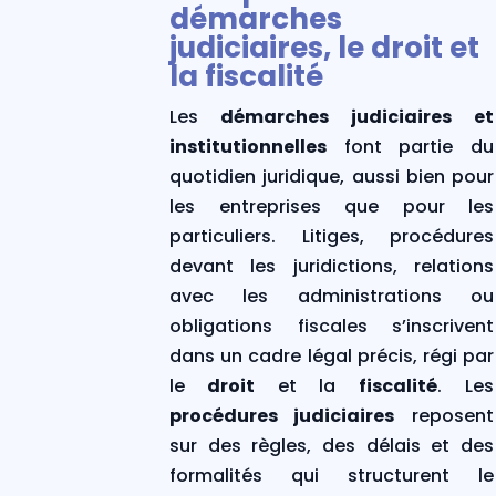
démarches
judiciaires, le droit et
la fiscalité
Les
démarches judiciaires et
institutionnelles
font partie du
quotidien juridique, aussi bien pour
les entreprises que pour les
particuliers. Litiges, procédures
devant les juridictions, relations
avec les administrations ou
obligations fiscales s’inscrivent
dans un cadre légal précis, régi par
le
droit
et la
fiscalité
procédures judiciaires
reposent
sur des règles, des délais et des
formalités qui structurent le