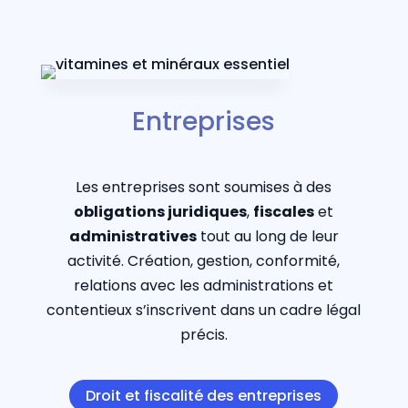
Entreprises
Les entreprises sont soumises à des
obligations juridiques
,
fiscales
et
administratives
tout au long de leur
activité. Création, gestion, conformité,
relations avec les administrations et
contentieux s’inscrivent dans un cadre légal
précis.
Droit et fiscalité des entreprises