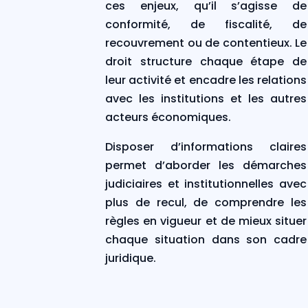
ces enjeux, qu’il s’agisse de
conformité, de fiscalité, de
recouvrement ou de contentieux. Le
droit structure chaque étape de
leur activité et encadre les relations
avec les institutions et les autres
acteurs économiques.
Disposer d’informations claires
permet d’aborder les démarches
judiciaires et institutionnelles avec
plus de recul, de comprendre les
règles en vigueur et de mieux situer
chaque situation dans son cadre
juridique.