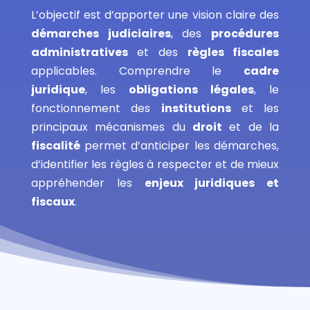
L’objectif est d’apporter une vision claire des
démarches judiciaires
, des
procédures
administratives
et des
règles fiscales
applicables. Comprendre le
cadre
juridique
, les
obligations légales
, le
fonctionnement des
institutions
et les
principaux mécanismes du
droit
et de la
fiscalité
permet d’anticiper les démarches,
d’identifier les règles à respecter et de mieux
appréhender les
enjeux juridiques et
fiscaux
.