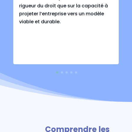
rigueur du droit que sur la capacité à
projeter l’entreprise vers un modèle
viable et durable.
ntelligenceArtificielle
Comprendre les