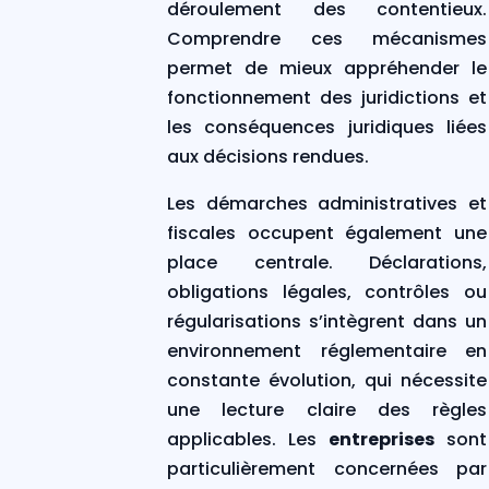
déroulement des contentieux.
Comprendre ces mécanismes
permet de mieux appréhender le
fonctionnement des juridictions et
les conséquences juridiques liées
aux décisions rendues.
Les démarches administratives et
fiscales occupent également une
place centrale. Déclarations,
obligations légales, contrôles ou
régularisations s’intègrent dans un
environnement réglementaire en
constante évolution, qui nécessite
une lecture claire des règles
applicables. Les
entreprises
sont
particulièrement concernées par