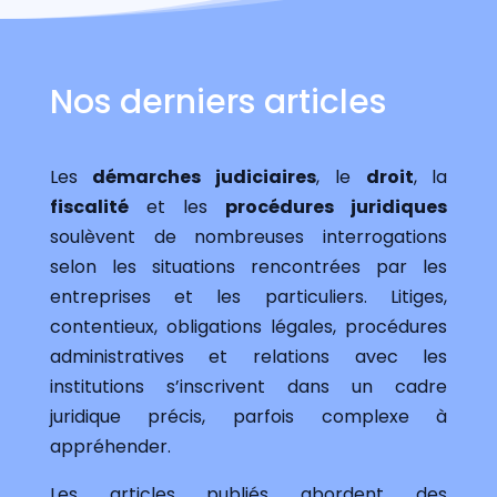
Nos derniers articles
Les
démarches judiciaires
, le
droit
, la
fiscalité
et les
procédures juridiques
soulèvent de nombreuses interrogations
selon les situations rencontrées par les
entreprises et les particuliers. Litiges,
contentieux, obligations légales, procédures
administratives et relations avec les
institutions s’inscrivent dans un cadre
juridique précis, parfois complexe à
appréhender.
Les articles publiés abordent des