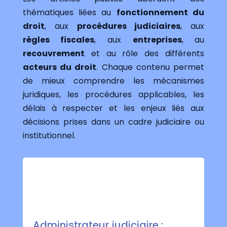
thématiques liées au
fonctionnement du
droit
, aux
procédures judiciaires
, aux
règles fiscales
, aux
entreprises
, au
recouvrement
et au rôle des différents
acteurs du droit
. Chaque contenu permet
de mieux comprendre les mécanismes
juridiques, les procédures applicables, les
délais à respecter et les enjeux liés aux
décisions prises dans un cadre judiciaire ou
institutionnel.
Administrateur judiciaire :