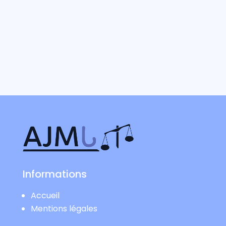
Informations
Accueil
Mentions légales