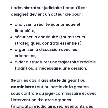
L’administrateur judiciaire (lorsqu’il est
désigné) devient un acteur clé pour :
analyser la réalité économique et
financière,
sécuriser la continuité (fournisseurs
stratégiques, contrats essentiels),
organiser la discussion avec les
créanciers,
aider à structurer une trajectoire crédible
(plan) ou, si nécessaire, une cession.
Selon les cas, il
assiste
le dirigeant ou
administre
tout ou partie de la gestion,
sous contrôle du juge-commissaire et avec
l’intervention d’autres organes
(mandataire judiciaire, représentants des