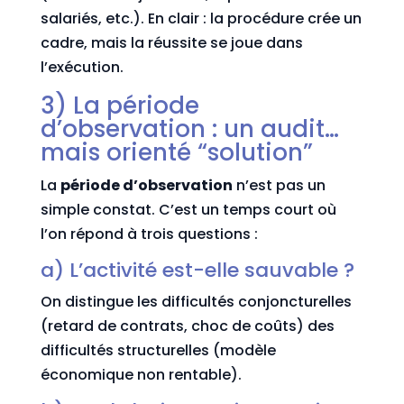
salariés, etc.). En clair : la procédure crée un
cadre, mais la réussite se joue dans
l’exécution.
3) La période
d’observation : un audit…
mais orienté “solution”
La
période d’observation
n’est pas un
simple constat. C’est un temps court où
l’on répond à trois questions :
a) L’activité est-elle sauvable ?
On distingue les difficultés conjoncturelles
(retard de contrats, choc de coûts) des
difficultés structurelles (modèle
économique non rentable).