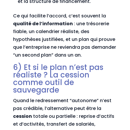
et la structure de financement.
Ce qui facilite l’accord, c’est souvent la
qualité de l’information
: une trésorerie
fiable, un calendrier réaliste, des
hypothèses justifiées, et un plan qui prouve
que l’entreprise ne reviendra pas demander
“un second plan” dans un an.
6) Et si le plan n’est pas
réaliste ? La cession
comme outil de
sauvegarde
Quand le redressement “autonome” n’est
pas crédible, l’alternative peut être la
cession
totale ou partielle : reprise d’actifs
et d’activités, transfert de salariés,