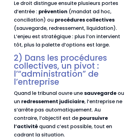
Le droit distingue ensuite plusieurs portes
d’entrée :
prévention
(mandat ad hoc,
conciliation) ou
procédures collectives
(sauvegarde, redressement, liquidation).
L’enjeu est stratégique : plus l’on intervient
tôt, plus la palette d’options est large.
2) Dans les procédures
collectives, un pivot :
l’“administration” de
l’entreprise
Quand le tribunal ouvre une
sauvegarde
ou
un
redressement judiciaire
, l’entreprise ne
s’arrête pas automatiquement. Au
contraire, l’objectif est de
poursuivre
l’activité
quand c’est possible, tout en
cadrant la situation.