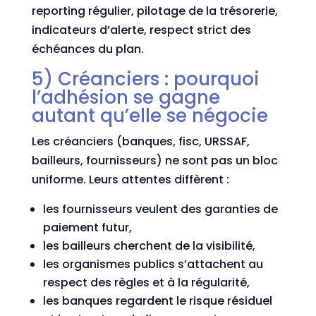
reporting régulier, pilotage de la trésorerie,
indicateurs d’alerte, respect strict des
échéances du plan.
5) Créanciers : pourquoi
l’adhésion se gagne
autant qu’elle se négocie
Les créanciers (banques, fisc, URSSAF,
bailleurs, fournisseurs) ne sont pas un bloc
uniforme. Leurs attentes diffèrent :
les fournisseurs veulent des garanties de
paiement futur,
les bailleurs cherchent de la visibilité,
les organismes publics s’attachent au
respect des règles et à la régularité,
les banques regardent le risque résiduel