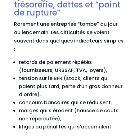
trésorerie, dettes et “point
de rupture”
Rarement une entreprise “tombe” du jour
au lendemain. Les difficultés se voient
souvent dans quelques indicateurs simples
:
retards de paiement répétés
(fournisseurs, URSSAF, TVA, loyers),
tension sur le BFR (stock, clients qui
paient plus tard, perte d’un gros donneur
d’ordre),
concours bancaires qui se réduisent,
marges qui s’érodent (hausse de coûts
non répercutée),
litiges ou pénalités qui s’accumulent.