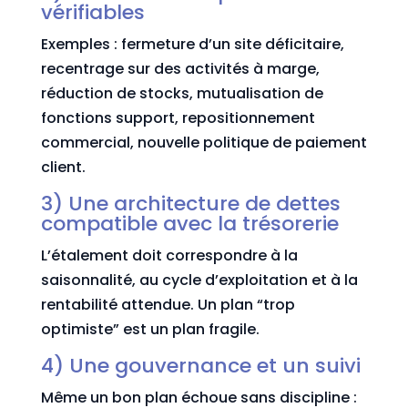
vérifiables
Exemples : fermeture d’un site déficitaire,
recentrage sur des activités à marge,
réduction de stocks, mutualisation de
fonctions support, repositionnement
commercial, nouvelle politique de paiement
client.
3) Une architecture de dettes
compatible avec la trésorerie
L’étalement doit correspondre à la
saisonnalité, au cycle d’exploitation et à la
rentabilité attendue. Un plan “trop
optimiste” est un plan fragile.
4) Une gouvernance et un suivi
Même un bon plan échoue sans discipline :