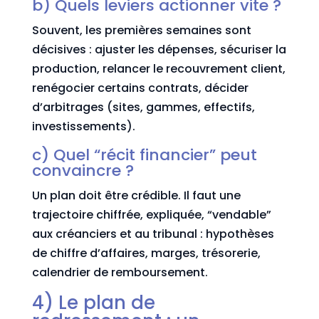
b) Quels leviers actionner vite ?
Souvent, les premières semaines sont
décisives : ajuster les dépenses, sécuriser la
production, relancer le recouvrement client,
renégocier certains contrats, décider
d’arbitrages (sites, gammes, effectifs,
investissements).
c) Quel “récit financier” peut
convaincre ?
Un plan doit être crédible. Il faut une
trajectoire chiffrée, expliquée, “vendable”
aux créanciers et au tribunal : hypothèses
de chiffre d’affaires, marges, trésorerie,
calendrier de remboursement.
4) Le plan de