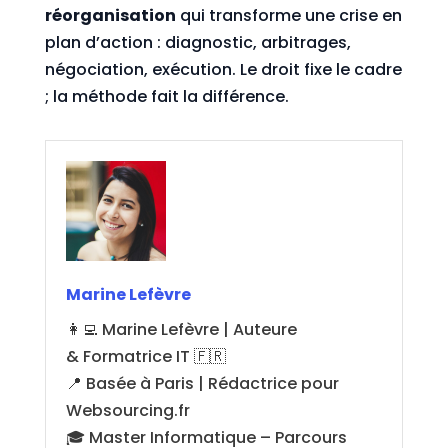
réorganisation
qui transforme une crise en
plan d’action : diagnostic, arbitrages,
négociation, exécution. Le droit fixe le cadre
; la méthode fait la différence.
Marine Lefèvre
👩‍💻 Marine Lefèvre | Auteure
& Formatrice IT 🇫🇷
📍 Basée à Paris | Rédactrice pour
Websourcing.fr
🎓 Master Informatique – Parcours