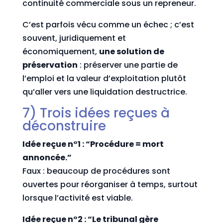
continuité commerciale sous un repreneur.
C’est parfois vécu comme un échec ; c’est
souvent, juridiquement et
économiquement,
une solution de
préservation
: préserver une partie de
l’emploi et la valeur d’exploitation plutôt
qu’aller vers une liquidation destructrice.
7) Trois idées reçues à
déconstruire
Idée reçue n°1 : “Procédure = mort
annoncée.”
Faux : beaucoup de procédures sont
ouvertes pour réorganiser à temps, surtout
lorsque l’activité est viable.
Idée reçue n°2 : “Le tribunal gère