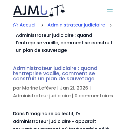
Accueil
Administrateur judiciaire

5
5
Administrateur judiciaire : quand
l’entreprise vacille, comment se construit
un plan de sauvetage
Administrateur judiciaire : quand
l’entreprise vacille, comment se
construit un plan de sauvetage
par
Marine Lefèvre
|
Jan 21, 2026
|
Administrateur judiciaire
|
0 commentaires
Dans l’imaginaire collectif, l’«
administrateur judiciaire » apparaît