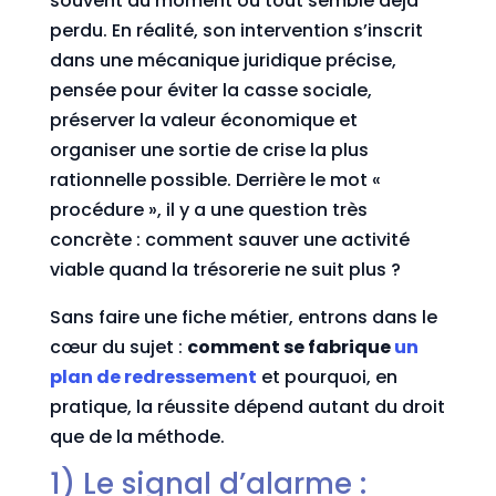
souvent au moment où tout semble déjà
perdu. En réalité, son intervention s’inscrit
dans une mécanique juridique précise,
pensée pour éviter la casse sociale,
préserver la valeur économique et
organiser une sortie de crise la plus
rationnelle possible. Derrière le mot «
procédure », il y a une question très
concrète : comment sauver une activité
viable quand la trésorerie ne suit plus ?
Sans faire une fiche métier, entrons dans le
cœur du sujet :
comment se fabrique
un
plan de redressement
et pourquoi, en
pratique, la réussite dépend autant du droit
que de la méthode.
1) Le signal d’alarme :