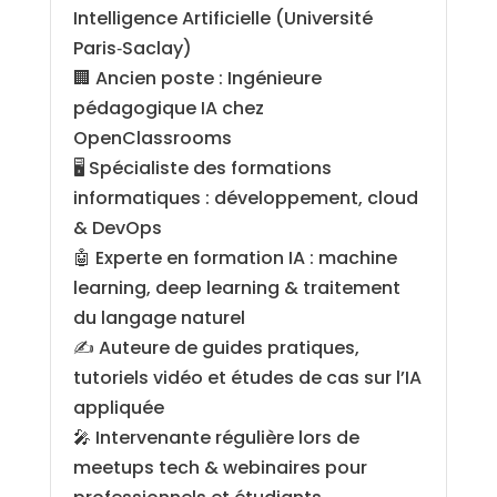
Intelligence Artificielle (Université
Paris‑Saclay)
🏢 Ancien poste : Ingénieure
pédagogique IA chez
OpenClassrooms
🖥️ Spécialiste des formations
informatiques : développement, cloud
& DevOps
🤖 Experte en formation IA : machine
learning, deep learning & traitement
du langage naturel
✍️ Auteure de guides pratiques,
tutoriels vidéo et études de cas sur l’IA
appliquée
🎤 Intervenante régulière lors de
meetups tech & webinaires pour