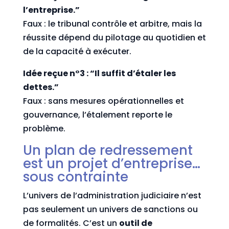
l’entreprise.”
Faux : le tribunal contrôle et arbitre, mais la
réussite dépend du pilotage au quotidien et
de la capacité à exécuter.
Idée reçue n°3 : “Il suffit d’étaler les
dettes.”
Faux : sans mesures opérationnelles et
gouvernance, l’étalement reporte le
problème.
Un plan de redressement
est un projet d’entreprise…
sous contrainte
L’univers de l’administration judiciaire n’est
pas seulement un univers de sanctions ou
de formalités. C’est un
outil de