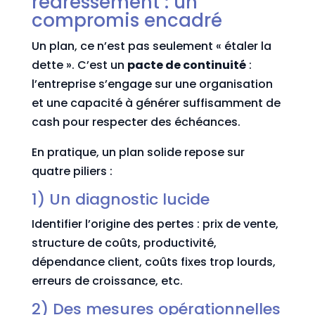
redressement : un
compromis encadré
Un plan, ce n’est pas seulement « étaler la
dette ». C’est un
pacte de continuité
:
l’entreprise s’engage sur une organisation
et une capacité à générer suffisamment de
cash pour respecter des échéances.
En pratique, un plan solide repose sur
quatre piliers :
1) Un diagnostic lucide
Identifier l’origine des pertes : prix de vente,
structure de coûts, productivité,
dépendance client, coûts fixes trop lourds,
erreurs de croissance, etc.
2) Des mesures opérationnelles